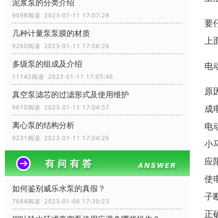
泥浆泵的分类介绍
9098阅读 2023-01-11 17:07:28
要
几种计量泵泵膜的材质
上
9260阅读 2023-01-11 17:06:26
多级泵的组成及介绍
电
11142阅读 2023-01-11 17:05:46
原
真空泵滤芯的过滤形式及使用维护
成
9610阅读 2023-01-11 17:04:57
离心泵的结构分析
电
9231阅读 2023-01-11 17:04:25
小
应
使
如何鉴别威乐水泵的真假？
子
7684阅读 2023-01-06 17:30:23
正