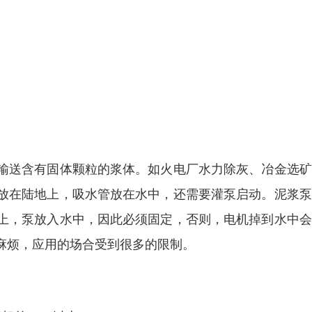
输送含有固体颗粒的浆体。如火电厂水力除灰、冶金选矿
放在陆地上，吸水管放在水中，还需要灌泵启动。泥浆泵
上，泵放入水中，因此必须固定，否则，电机掉到水中会
麻烦，应用的场合受到很多的限制。