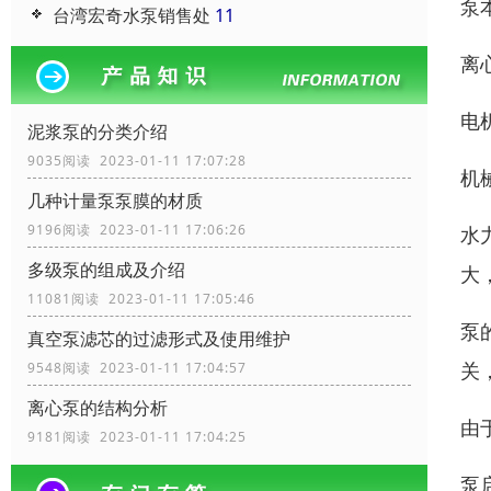
泵
台湾宏奇水泵销售处
11
离
电
泥浆泵的分类介绍
9035阅读 2023-01-11 17:07:28
机
几种计量泵泵膜的材质
9196阅读 2023-01-11 17:06:26
水
多级泵的组成及介绍
大
11081阅读 2023-01-11 17:05:46
泵
真空泵滤芯的过滤形式及使用维护
关
9548阅读 2023-01-11 17:04:57
离心泵的结构分析
由
9181阅读 2023-01-11 17:04:25
泵