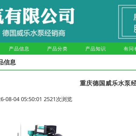
产品信息
产品分类
产品知识
有问
品信息
重庆德国威乐水泵
26-08-04 05:50:01 2521次浏览