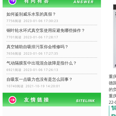
如何鉴别威乐水泵的真假？
7756阅读 2023-01-06 17:30:23
铜叶轮水环式真空泵使用应避免哪些操作？
7701阅读 2023-01-06 17:28:17
真空辅助自吸排污泵你会维修吗？
7656阅读 2023-01-06 17:27:35
气动隔膜泵中出现混合故障是指什么？
6921阅读 2023-01-06 17:26:13
重
自吸泵一点吸力也没有是怎么回事？
德
10740阅读 2021-10-19 14:20:01
的
重
22-