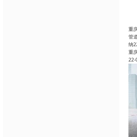
重
管
纳
重
22-