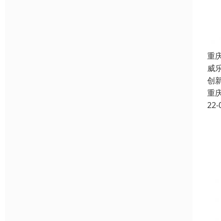
重
威
创
重
22-