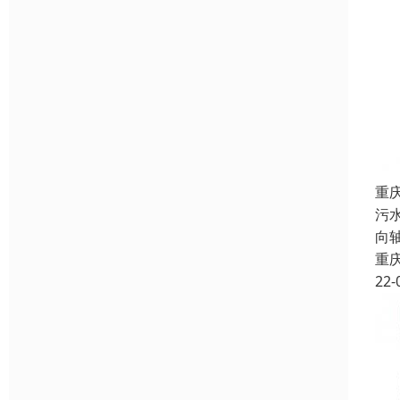
重
污
向
重
22-