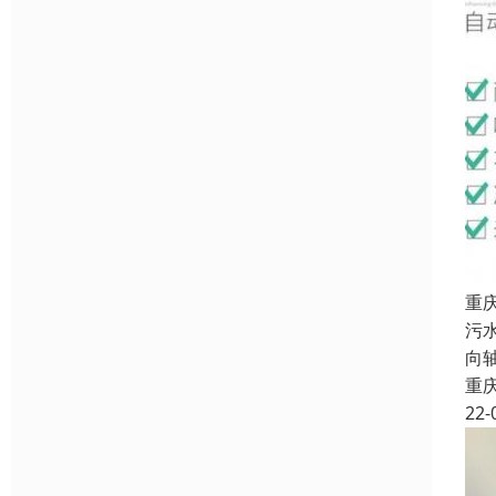
重
污
向
重
22-