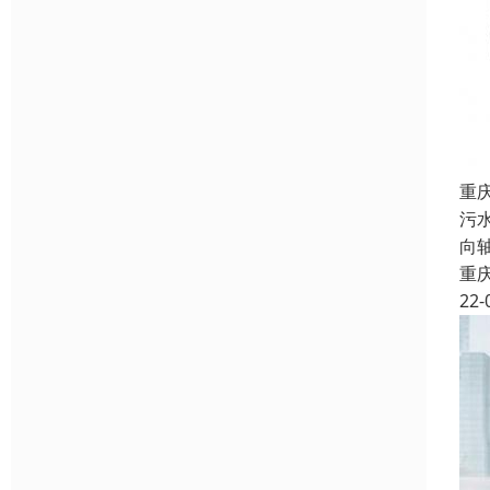
重
污
向
重
22-