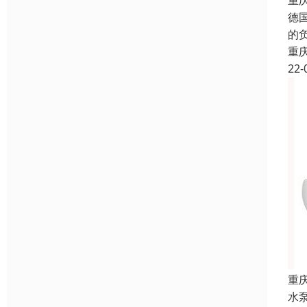
重
德
的
重
22-
重
水