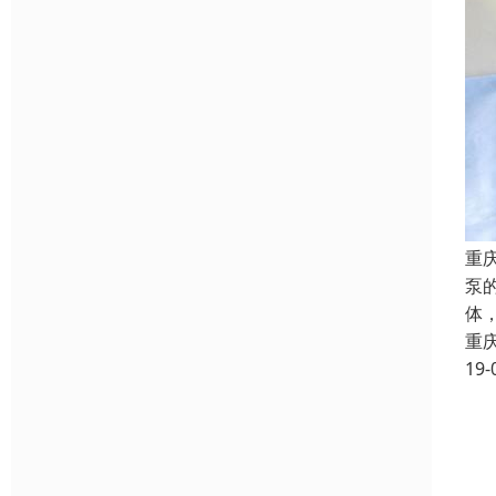
重
泵
体
重
19-