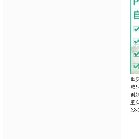
重
威
创
重
22-