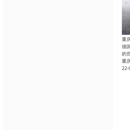
重
德
的
重
22-