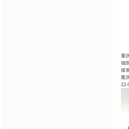
重
德
煤
重
22-