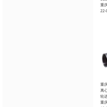
重
22-
重
离
轮
重