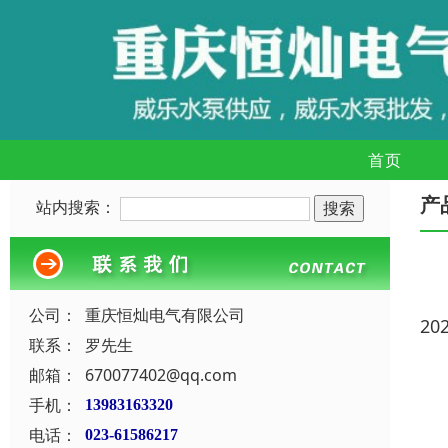
首页
产
站内搜索：
公司：
重庆恒灿电气有限公司
20
联系：
罗先生
邮箱：
670077402@qq.com
手机：
13983163320
电话：
023-61586217