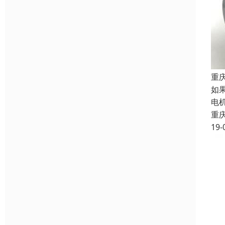
重
如
电
重
19-