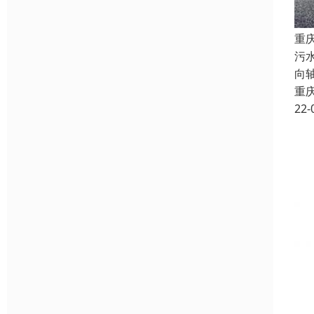
重
污
向
重
22-